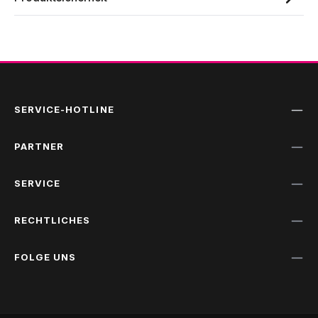
SERVICE-HOTLINE
PARTNER
SERVICE
RECHTLICHES
FOLGE UNS