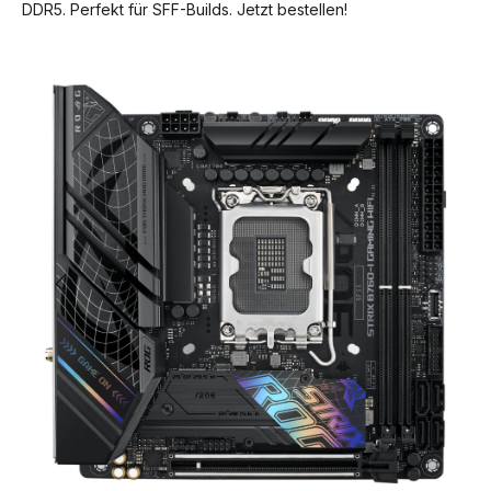
DDR5. Perfekt für SFF-Builds. Jetzt bestellen!
Bildergalerie überspringen