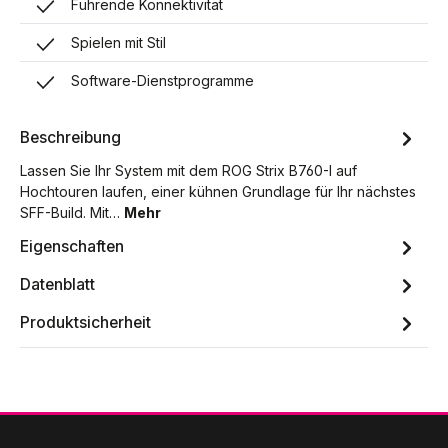
Führende Konnektivität
Spielen mit Stil
Software-Dienstprogramme
Beschreibung
Lassen Sie Ihr System mit dem ROG Strix B760-I auf
Hochtouren laufen, einer kühnen Grundlage für Ihr nächstes
SFF-Build. Mit…
Mehr
Eigenschaften
Datenblatt
Produktsicherheit