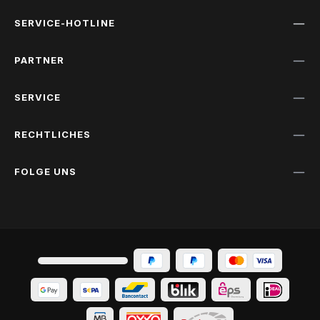
SERVICE-HOTLINE
PARTNER
SERVICE
RECHTLICHES
FOLGE UNS