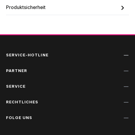
Produktsicherheit
SERVICE-HOTLINE
PARTNER
SERVICE
RECHTLICHES
FOLGE UNS