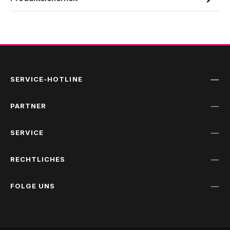
SERVICE-HOTLINE
PARTNER
SERVICE
RECHTLICHES
FOLGE UNS