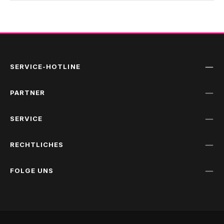
SERVICE-HOTLINE
PARTNER
SERVICE
RECHTLICHES
FOLGE UNS