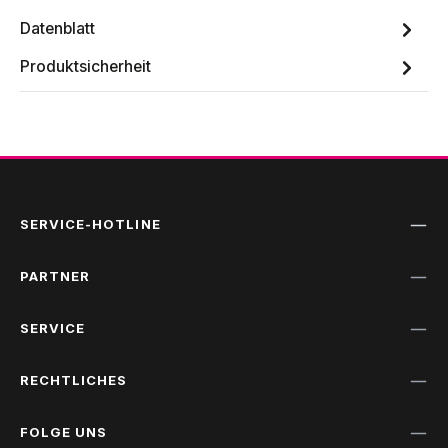
Datenblatt
Produktsicherheit
SERVICE-HOTLINE
PARTNER
SERVICE
RECHTLICHES
FOLGE UNS