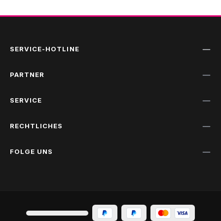
SERVICE-HOTLINE
PARTNER
SERVICE
RECHTLICHES
FOLGE UNS