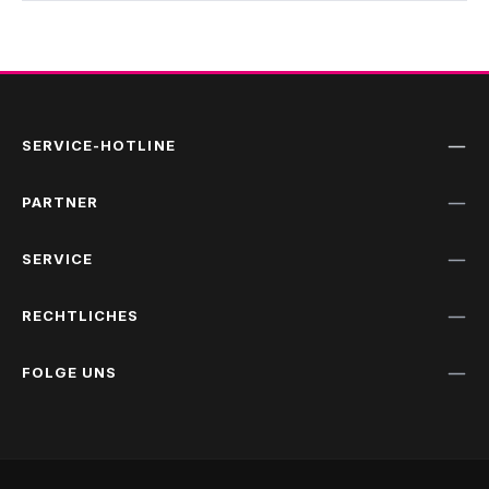
SERVICE-HOTLINE
PARTNER
SERVICE
RECHTLICHES
FOLGE UNS