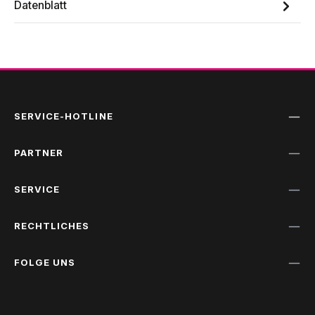
Datenblatt
SERVICE-HOTLINE
PARTNER
SERVICE
RECHTLICHES
FOLGE UNS