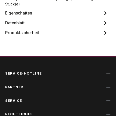
Stück(e)
Eigenschaften
Datenblatt
Produktsicherheit
SERVICE-HOTLINE
PARTNER
SERVICE
RECHTLICHES