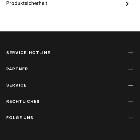
Produktsicherheit
SERVICE-HOTLINE
PARTNER
SERVICE
RECHTLICHES
FOLGE UNS