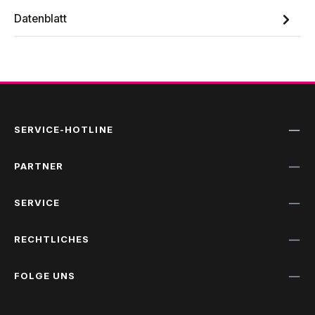
Datenblatt
SERVICE-HOTLINE
PARTNER
SERVICE
RECHTLICHES
FOLGE UNS