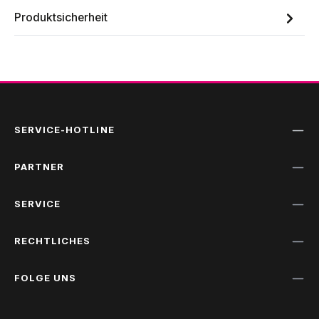
Produktsicherheit
SERVICE-HOTLINE
PARTNER
SERVICE
RECHTLICHES
FOLGE UNS