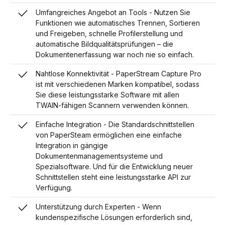
Umfangreiches Angebot an Tools - Nutzen Sie
Funktionen wie automatisches Trennen, Sortieren
und Freigeben, schnelle Profilerstellung und
automatische Bildqualitätsprüfungen – die
Dokumentenerfassung war noch nie so einfach.
Nahtlose Konnektivität - PaperStream Capture Pro
ist mit verschiedenen Marken kompatibel, sodass
Sie diese leistungsstarke Software mit allen
TWAIN-fähigen Scannern verwenden können.
Einfache Integration - Die Standardschnittstellen
von PaperSteam ermöglichen eine einfache
Integration in gängige
Dokumentenmanagementsysteme und
Spezialsoftware. Und für die Entwicklung neuer
Schnittstellen steht eine leistungsstarke API zur
Verfügung.
Unterstützung durch Experten - Wenn
kundenspezifische Lösungen erforderlich sind,