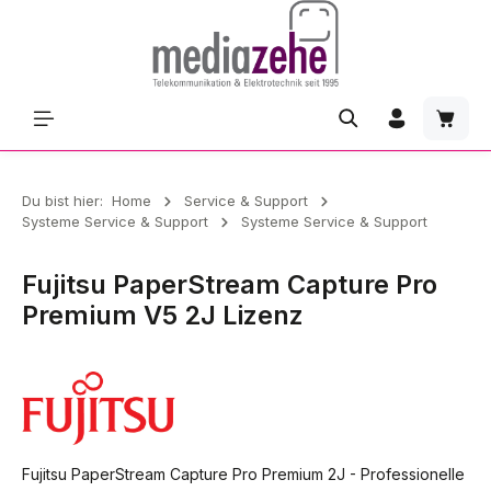
Zum Hauptinhalt springen
Waren
Du bist hier:
Home
Service & Support
Systeme Service & Support
Systeme Service & Support
Fujitsu PaperStream Capture Pro
Premium V5 2J Lizenz
Fujitsu PaperStream Capture Pro Premium 2J - Professionelle