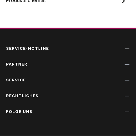
Produktsicherheit
SERVICE-HOTLINE
PARTNER
SERVICE
RECHTLICHES
FOLGE UNS