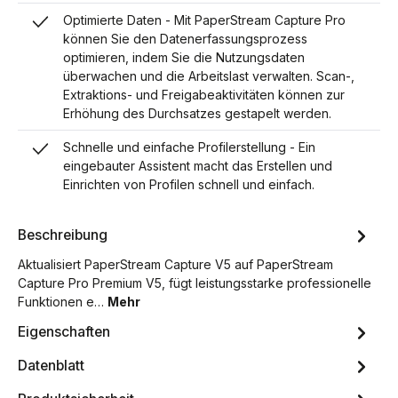
Optimierte Daten - Mit PaperStream Capture Pro
können Sie den Datenerfassungsprozess
optimieren, indem Sie die Nutzungsdaten
überwachen und die Arbeitslast verwalten. Scan-,
Extraktions- und Freigabeaktivitäten können zur
Erhöhung des Durchsatzes gestapelt werden.
Schnelle und einfache Profilerstellung - Ein
eingebauter Assistent macht das Erstellen und
Einrichten von Profilen schnell und einfach.
Beschreibung
Aktualisiert PaperStream Capture V5 auf PaperStream
Capture Pro Premium V5, fügt leistungsstarke professionelle
Funktionen e…
Mehr
Eigenschaften
Datenblatt