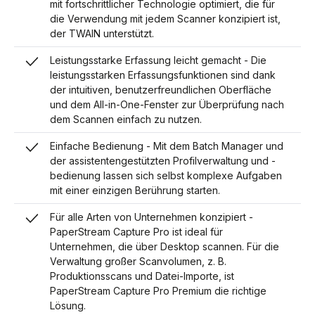
mit fortschrittlicher Technologie optimiert, die für
die Verwendung mit jedem Scanner konzipiert ist,
der TWAIN unterstützt.
Leistungsstarke Erfassung leicht gemacht - Die
leistungsstarken Erfassungsfunktionen sind dank
der intuitiven, benutzerfreundlichen Oberfläche
und dem All-in-One-Fenster zur Überprüfung nach
dem Scannen einfach zu nutzen.
Einfache Bedienung - Mit dem Batch Manager und
der assistentengestützten Profilverwaltung und -
bedienung lassen sich selbst komplexe Aufgaben
mit einer einzigen Berührung starten.
Für alle Arten von Unternehmen konzipiert -
PaperStream Capture Pro ist ideal für
Unternehmen, die über Desktop scannen. Für die
Verwaltung großer Scanvolumen, z. B.
Produktionsscans und Datei-Importe, ist
PaperStream Capture Pro Premium die richtige
Lösung.