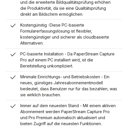
und die erweiterte Bildqualitätsprüfung erhöhen
die Produktivität, da sie eine Qualitätsprüfung
direkt am Bildschirm ermöglichen.
Kostengünstig -Diese PC-basierte
Formularerfassungslösung ist flexibler,
kostengünstiger und sicherer als cloudbasierte
Alternativen.
PC-basierte Installation - Da PaperStream Capture
Pro auf einem PC installiert wird, ist die
Bereitstellung unkompliziert.
Minimale Einrichtungs- und Betriebskosten - Ein
neues, günstiges Jahresabonnementmodell
bedeutet, dass Benutzer nur für das bezahlen, was
sie wirklich brauchen.
Immer auf dem neuesten Stand - Mit einem aktiven
Abonnement werden PaperStream Capture Pro
und Pro Premium automatisch aktualisiert und
bieten Zugriff auf die neuesten Funktionen.