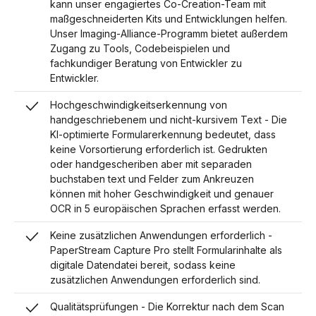
kann unser engagiertes Co-Creation-Team mit
maßgeschneiderten Kits und Entwicklungen helfen.
Unser Imaging-Alliance-Programm bietet außerdem
Zugang zu Tools, Codebeispielen und
fachkundiger Beratung von Entwickler zu
Entwickler.
Hochgeschwindigkeitserkennung von
handgeschriebenem und nicht-kursivem Text - Die
KI-optimierte Formularerkennung bedeutet, dass
keine Vorsortierung erforderlich ist. Gedrukten
oder handgescheriben aber mit separaden
buchstaben text und Felder zum Ankreuzen
können mit hoher Geschwindigkeit und genauer
OCR in 5 europäischen Sprachen erfasst werden.
Keine zusätzlichen Anwendungen erforderlich -
PaperStream Capture Pro stellt Formularinhalte als
digitale Datendatei bereit, sodass keine
zusätzlichen Anwendungen erforderlich sind.
Qualitätsprüfungen - Die Korrektur nach dem Scan