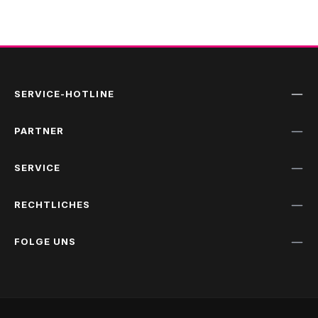
SERVICE-HOTLINE
PARTNER
SERVICE
RECHTLICHES
FOLGE UNS