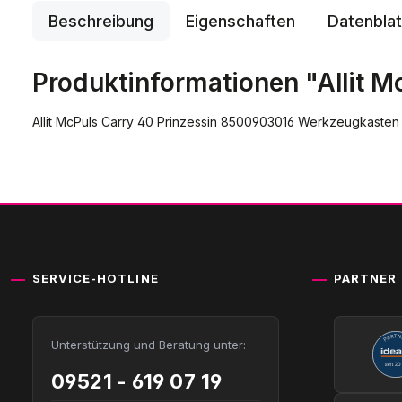
Beschreibung
Eigenschaften
Datenblat
Produktinformationen "Allit 
Allit McPuls Carry 40 Prinzessin 8500903016 Werkzeugkasten
SERVICE-HOTLINE
PARTNER
Unterstützung und Beratung unter:
09521 - 619 07 19