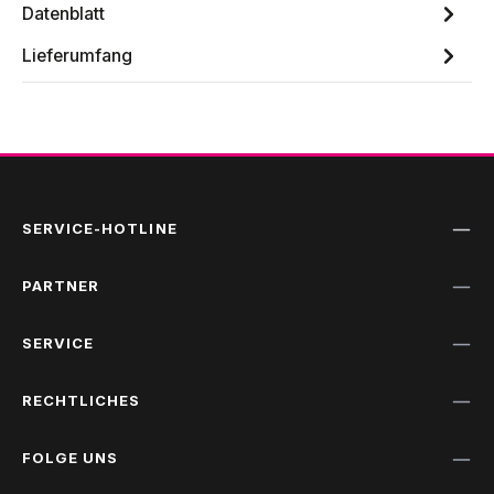
Datenblatt
Lieferumfang
SERVICE-HOTLINE
PARTNER
SERVICE
RECHTLICHES
FOLGE UNS